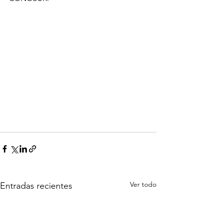
Ver todo
Entradas recientes