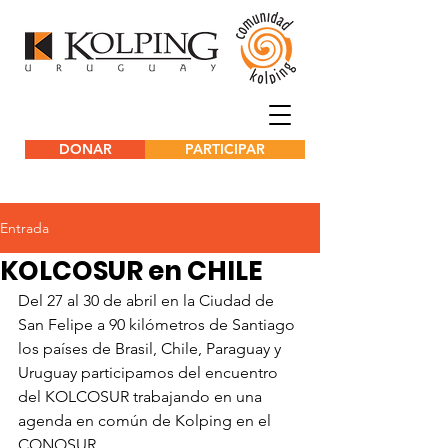
DONAR
PARTICIPAR
Entrada
KOLCOSUR en CHILE
Del 27 al 30 de abril en la Ciudad de 
San Felipe a 90 kilómetros de Santiago 
los países de Brasil, Chile, Paraguay y 
Uruguay participamos del encuentro 
del KOLCOSUR trabajando en una 
agenda en común de Kolping en el 
CONOSUR.