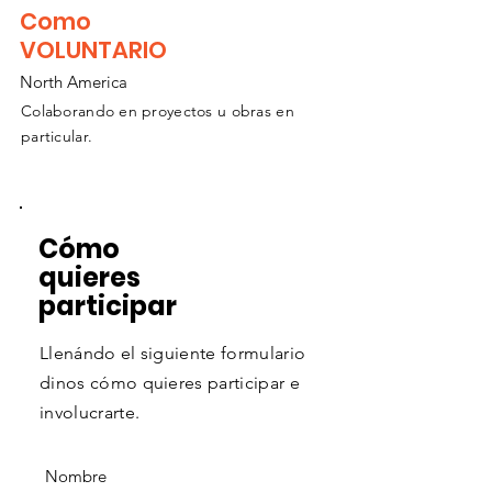
Como
VOLUNTARIO
North America
Colaborando en proyectos u obras en
particular.
Cómo
quieres
participar
Llenándo el siguiente formulario
dinos cómo quieres
participar e
involucrarte.