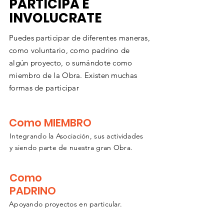
PARTICIPÁ E
INVOLUCRATE
Puedes participar de diferentes maneras,
como voluntario, como padrino de
algún proyecto, o sumándote como
miembro de la Obra. Existen muchas
formas de participar
Como MIEMBRO
Integrando la Asociación, sus actividades
y siendo parte de nuestra gran Obra.
Como
PADRINO
Apoyando proyectos en particular.