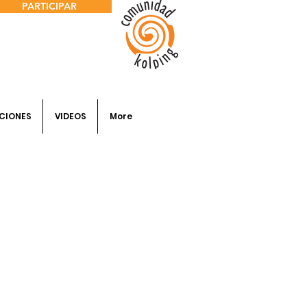
PARTICIPAR
CIONES
VIDEOS
More