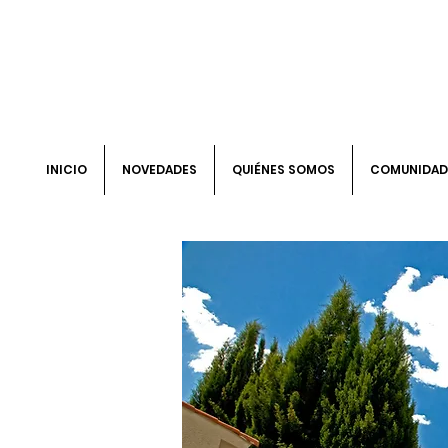
INICIO
NOVEDADES
QUIÉNES SOMOS
COMUNIDAD