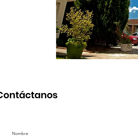
Contáctanos