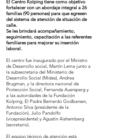
El Centro Kolping tiene como objetivo
fortalecer con un abordaje integral a 26
familias (90 personas) para que egresen
del sistema de atención de situación de
calle.
Se les brindará acompañamiento,
seguimiento, capacitación a las referentes
familiares para mejorar su inserción
laboral.
El centro fue inaugurado por el Ministro
de Desarrollo social, Martín Lema junto a
la subsecretaria del Ministerio de
Desarrollo Social (Mides), Andrea
Brugman, y la directora nacional de
Protección Social, Fernanda Auersperg y
a las autoridades de la Fundación
Kolping, El Padre Bernardo Godbarsen,
Antonio Silva (presidente de la
Fundación), Julio Pandolfo
(vicepresidente) y Agustín Aishemberg
(secretario).
El equipo técnico de atención está