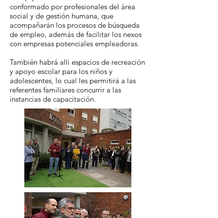
conformado por profesionales del área
social y de gestión humana, que
acompañarán los procesos de búsqueda
de empleo, además de facilitar los nexos
con empresas potenciales empleadoras.
También habrá allí espacios de recreación
y apoyo escolar para los niños y
adolescentes, lo cual les permitirá a las
referentes familiares concurrir a las
instancias de capacitación.