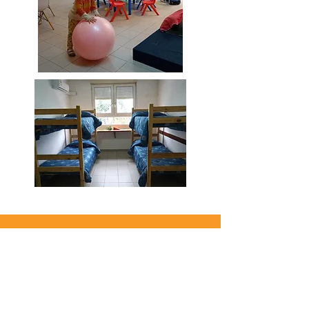
PARTICIPAR
Puedes participar de diferentes