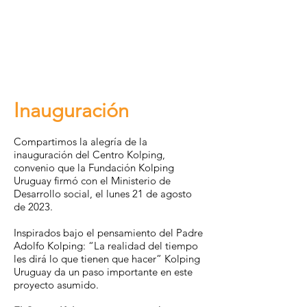
Inauguración
Compartimos la alegría de la
inauguración del Centro Kolping,
convenio que la Fundación Kolping
Uruguay firmó con el Ministerio de
Desarrollo social, el lunes 21 de agosto
de 2023.
Inspirados bajo el pensamiento del Padr
e
Adolfo Kolping: “La realidad del tiempo
les dirá lo que tienen que hacer” Kolping
Uruguay da un paso importante en este
proyecto asumido.