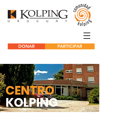
DONAR
PARTICIPAR
CENTRO
KOLPING