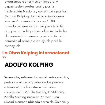
programas de formación integral y
capacitación profesional y por la
Federación Nacional, constituida por los
Grupos Kolping. La Federación es una
asociación comunitaria con 1.300
miembros, que se forman para la vida,
comparten la fe y desarrollan actividades
de promoción humana y productiva de
acuerdo al principio de ayuda para la
autoayuda.
La Obra Kolping Internacional
>>
ADOLFO KOLPING
Sacerdote, reformador social, autor y editor,
pastor de almas y "padre de los jóvenes
artesanos"; todas estas actividades
caracterizan a Adolfo Kolping
(1813-1865)
.
Adolfo Kolping nació en Kerpen, una
ciudad alemana ubicada cerca de Colonia, y