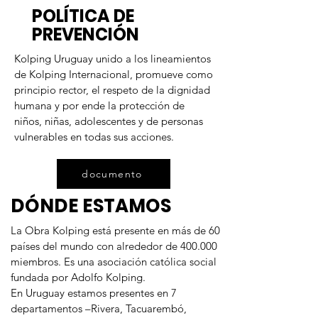
POLÍTICA DE
PREVENCIÓN
Kolping Uruguay unido a los lineamientos
de Kolping Internacional, promueve como
principio rector, el respeto de la dignidad
humana y por ende la protección de
niños, niñas, adolescentes y de personas
vulnerables en todas sus acciones.
documento
DÓNDE ESTAMOS
La Obra Kolping está presente en más de 60
países del mundo con alrededor de 400.000
miembros. Es una asociación católica social
fundada por Adolfo Kolping.
En Uruguay estamos presentes en 7
departamentos –Rivera, Tacuarembó,