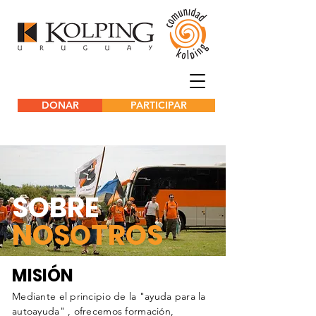
DONAR
PARTICIPAR
SOBRE
NOSOTROS
MISIÓN
Mediante el principio de la "ayuda para la
autoayuda" , ofrecemos formación,