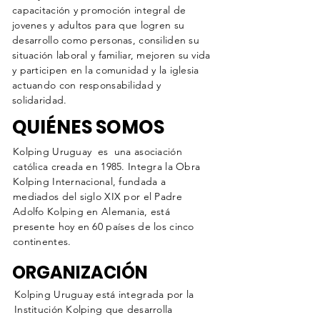
capacitación y promoción integral de
jovenes y adultos para que logren su
desarrollo como personas, consiliden su
situación laboral y familiar, mejoren su vida
y participen en la comunidad y la iglesia
actuando con responsabilidad y
solidaridad.
QUIÉNES SOMOS
Kolping Uruguay es una asociación
católica creada en 1985. Integra la Obra
Kolping Internacional, fundada a
mediados del siglo XIX por el Padre
Adolfo Kolping en Alemania, está
presente hoy en 60 países de los cinco
continentes.
ORGANIZACIÓN
Kolping Uruguay está integrada por la
Institución Kolping que desarrolla