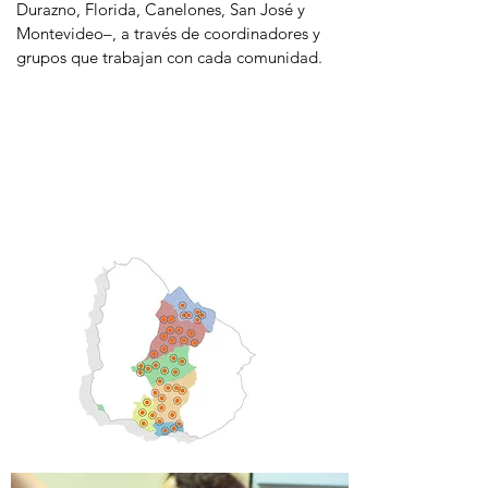
Durazno, Florida, Canelones, San José y
Montevideo–, a través de coordinadores y
grupos que trabajan con cada comunidad.