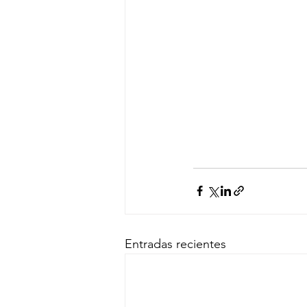
Entradas recientes