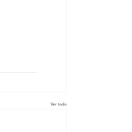
Ver todo