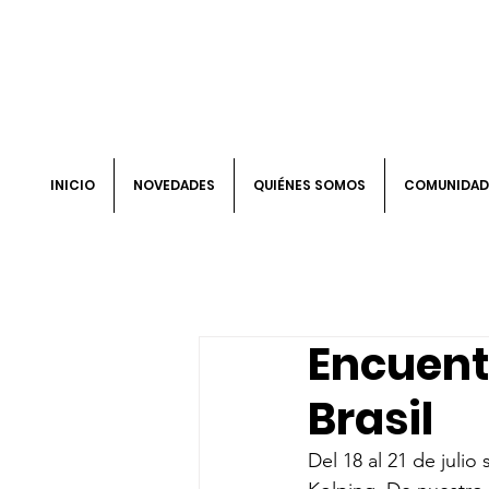
INICIO
NOVEDADES
QUIÉNES SOMOS
COMUNIDAD
Encuent
Brasil
Del 18 al 21 de julio